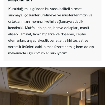
Kurulduğumuz günden bu yana, kaliteli hizmet
sunmaya, çözümler üretmeye ve müşterilerimizin ve
ortaklarımızın memnuniyetini sağlamaya adadık
kendimizi. Mutfak dolapları, banyo dolapları, masif
ahşap, laminat, laminat parke ve döşeme, cephe
elemanları, ahşap akustik paneller, sıhhi tesisat ve
seramik ürünleri dahil olmak üzere hem iç hem de dış
mekanlarla ilgili çözümler sunuyoruz.