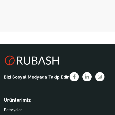
Bizi Sosyal Medyada Takip Edin
Ürünlerimiz
Bataryalar