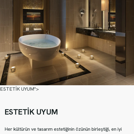
ESTETİK UYUM">
ESTETİK UYUM
Her kültürün ve tasarım estetiğinin özünün birleştiği, en iyi