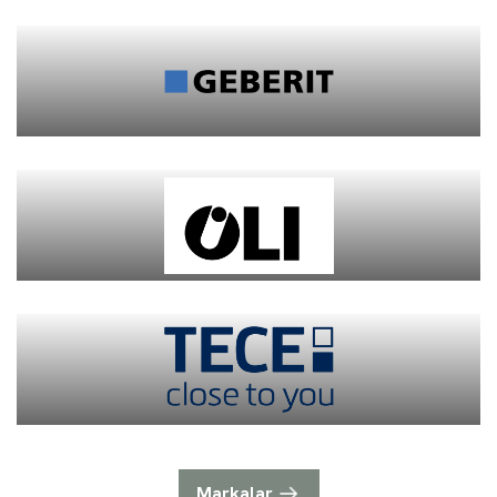
Markalar