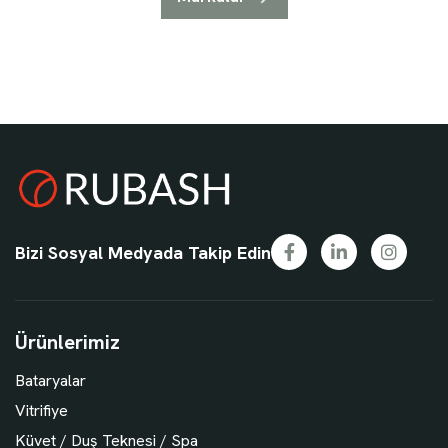
Bizi Sosyal Medyada Takip Edin
Ürünlerimiz
Bataryalar
Vitrifiye
Küvet / Duş Teknesi / Spa