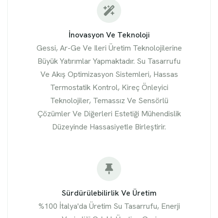
İnovasyon Ve Teknoloji
Gessi, Ar-Ge Ve Ileri Üretim Teknolojilerine
Büyük Yatırımlar Yapmaktadır. Su Tasarrufu
Ve Akış Optimizasyon Sistemleri, Hassas
Termostatik Kontrol, Kireç Önleyici
Teknolojiler, Temassız Ve Sensörlü
Çözümler Ve Diğerleri Estetiği Mühendislik
Düzeyinde Hassasiyetle Birleştirir.
Sürdürülebilirlik Ve Üretim
%100 İtalya'da Üretim Su Tasarrufu, Enerji