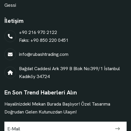
Gessi
İletişim
+90 216 970 2122
Faks: +90 850 220 0451
info@rubashtrading.com
Bağdat Caddesi Ark 399 B Blok No:399/1 İstanbul
Kadıköy 34724
En Son Trend Haberleri Alın
Hayalinizdeki Mekan Burada Başlıyor! Özel Tasarıma
Doğrudan Gelen Kutunuzdan Ulaşın!