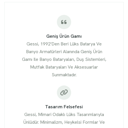
Geniş Ürün Gamı
Gessi, 1992'den Beri Lüks Batarya Ve
Banyo Armatürleri Alanında Geniş Ürün
Gamı Ile Banyo Bataryaları, Duş Sistemleri,
Mutfak Bataryaları Ve Aksesuarlar
Sunmaktadır.
Tasarım Felsefesi
Gessi, Mimari Odaklı Lüks Tasarımlarıyla
Ünlüdür. Minimalizm, Heykelsi Formlar Ve