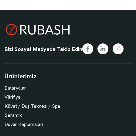
Bizi Sosyal Medyada Takip Edin
Ürünlerimiz
Bataryalar
Vitrifiye
Küvet / Duş Teknesi / Spa
Seramik
Duvar Kaplamaları