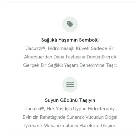
Sağlıklı Yaşamın Sembolü
Jacuzzi®, Hidromasajlı Küveti Sadece Bir
Aksesuardan Daha Fazlasına Dönüştürerek
Gerçek Bir Sağlıklı Yaşam Deneyimine Taşır.
Suyun Gücünü Taşıyın
Jacuzzi®, Her Yaş Için Uygun Hidroterapiyi
Evinizin Rahatlığında Sunarak Vücudun Doğal
Iyileşme Mekanizmalarını Harekete Geçirir.