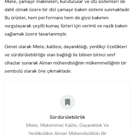
Miele, çamaşır makineleri, kurutucular ve ütü sistemleri de
dahil olmak üzere bir dizi çamaşır bakım sistemi sunmaktadır.
Bu ürünler, hem performans hem de giysi bakımını
vurgulayarak çeşitli kumaş türleri için verimli ve nazik bakım
sağlamak üzere tasarlanmıştır.
Genel olarak Miele, kalitesi, dayanıklılığı, yenilikçi özellikleri
ve sürdürülebilirliğe olan bağlılığı ile bilinen birinci sınıf
cihazlar sunarak Alman mühendisliğinin mükemmelliğinin bir
sembolü olarak öne çıkmaktadır.
Sürdürülebilirlik
Miele, Mükemmel Kalite, Dayanıklılık Ve
Yenilikçilikle Alman Mühendisliğinin Bir