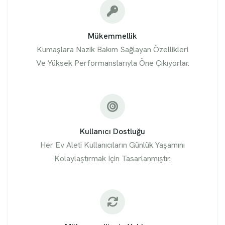
Mükemmellik
Kumaşlara Nazik Bakım Sağlayan Özellikleri
Ve Yüksek Performanslarıyla Öne Çıkıyorlar.
Kullanıcı Dostluğu
Her Ev Aleti Kullanıcıların Günlük Yaşamını
Kolaylaştırmak Için Tasarlanmıştır.