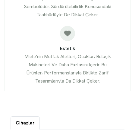
Sembolüdür. Sürdürülebilirlik Konusundaki
Taahhüdüyle De Dikkat Çeker.
Estetik
Miele'nin Mutfak Aletleri, Ocaklar, Bulaşık
Makineleri Ve Daha Fazlasını Içerir. Bu
Ürünler, Performanslarıyla Birlikte Zarif
Tasarımlarıyla Da Dikkat Çeker.
Cihazlar