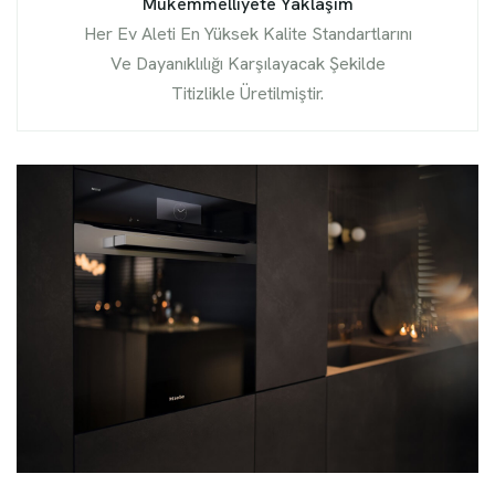
Mükemmelliyete Yaklaşım
Her Ev Aleti En Yüksek Kalite Standartlarını
Ve Dayanıklılığı Karşılayacak Şekilde
Titizlikle Üretilmiştir.