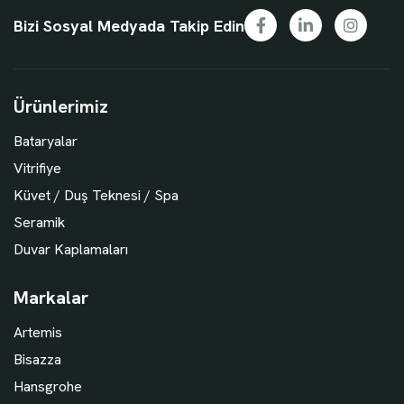
Bizi Sosyal Medyada Takip Edin
Ürünlerimiz
Bataryalar
Vitrifiye
Küvet / Duş Teknesi / Spa
Seramik
Duvar Kaplamaları
Markalar
Artemis
Bisazza
Hansgrohe