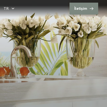
TR
İletişim