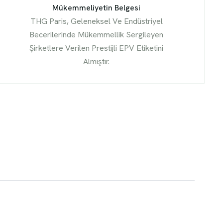
Mükemmeliyetin Belgesi
THG Paris, Geleneksel Ve Endüstriyel
Becerilerinde Mükemmellik Sergileyen
Şirketlere Verilen Prestijli EPV Etiketini
Almıştır.