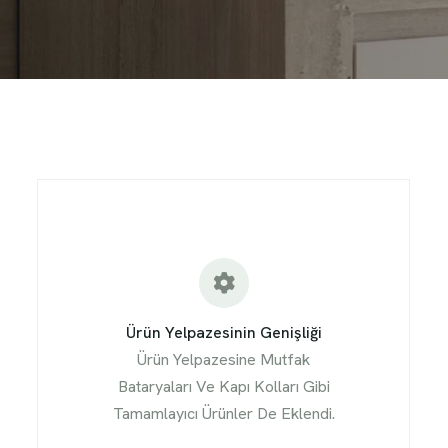
Ürün Yelpazesinin Genişliği
Ürün Yelpazesine Mutfak
Bataryaları Ve Kapı Kolları Gibi
Tamamlayıcı Ürünler De Eklendi.