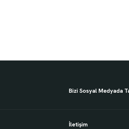
Bizi Sosyal Medyada T
İletişim