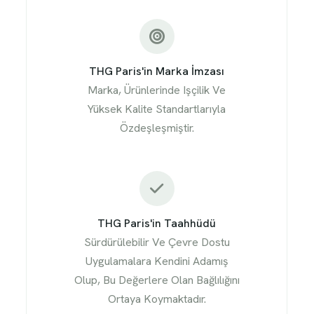
THG Paris'in Marka İmzası
Marka, Ürünlerinde Işçilik Ve
Yüksek Kalite Standartlarıyla
Özdeşleşmiştir.
THG Paris'in Taahhüdü
Sürdürülebilir Ve Çevre Dostu
Uygulamalara Kendini Adamış
Olup, Bu Değerlere Olan Bağlılığını
Ortaya Koymaktadır.