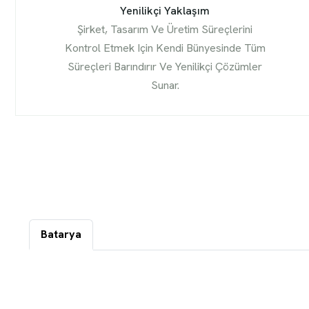
Yenilikçi Yaklaşım
Şirket, Tasarım Ve Üretim Süreçlerini
Kontrol Etmek Için Kendi Bünyesinde Tüm
Süreçleri Barındırır Ve Yenilikçi Çözümler
Sunar.
Batarya