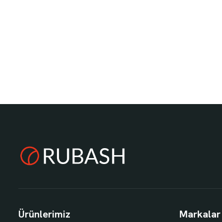
Ürünlerimiz
Markalar