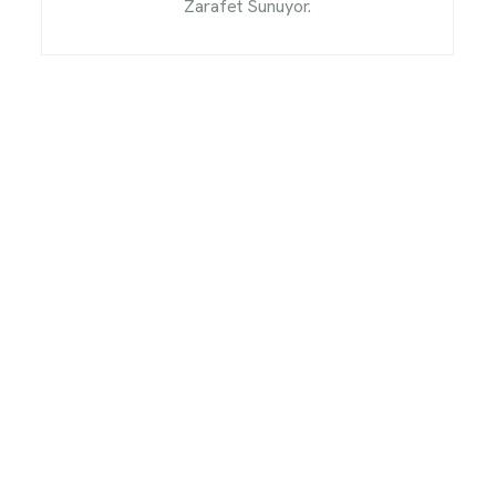
Zarafet Sunuyor.