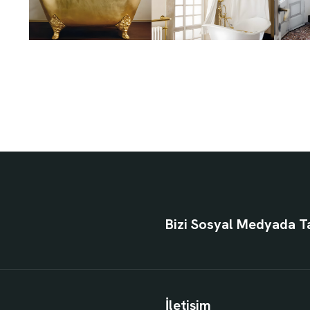
Bizi Sosyal Medyada T
İletişim