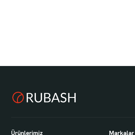
Ürünlerimiz
Markalar