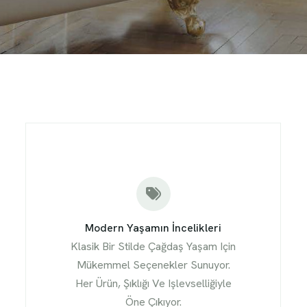
Modern Yaşamın İncelikleri
Klasik Bir Stilde Çağdaş Yaşam Için
Mükemmel Seçenekler Sunuyor.
Her Ürün, Şıklığı Ve Işlevselliğiyle
Öne Çıkıyor.