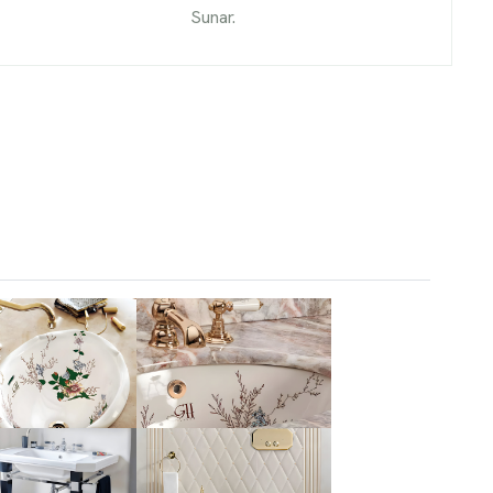
Sunar.