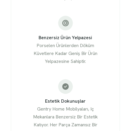
Benzersiz Ürün Yelpazesi
Porselen Ürünlerden Döküm
Küvetlere Kadar Geniş Bir Ürün
Yelpazesine Sahiptir.
Estetik Dokunuşlar
Gentry Home Mobilyaları, Iç
Mekanlara Benzersiz Bir Estetik
Katıyor. Her Parça Zamansız Bir