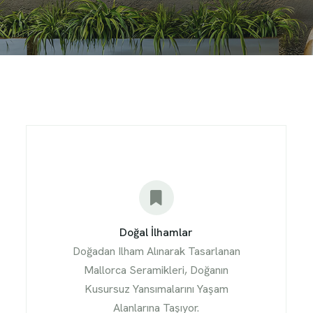
Doğal İlhamlar
Doğadan Ilham Alınarak Tasarlanan
Mallorca Seramikleri, Doğanın
Kusursuz Yansımalarını Yaşam
Alanlarına Taşıyor.