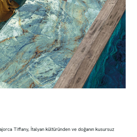
ajorca Tiffany, İtalyan kültüründen ve doğanın kusursuz