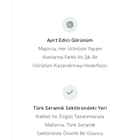
Ayırt Edici Görünüm
Majorca, Her Ürünüyle Yaşam
Alanlarına Farklı Ve Şık Bir
Görünüm Kazandırmayı Hedefliyor.
Türk Seramik Sektöründeki Yeri
Kaliteli Ve Özgün Tasarımlarıyla
Mallorca, Türk Seramik
Sektöründe Önemli Bir Oyuncu