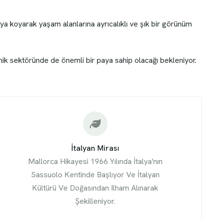
aya koyarak yaşam alanlarına ayrıcalıklı ve şık bir görünüm
mik sektöründe de önemli bir paya sahip olacağı bekleniyor.
İtalyan Mirası
Mallorca Hikayesi 1966 Yılında İtalya'nın
Sassuolo Kentinde Başlıyor Ve İtalyan
Kültürü Ve Doğasından Ilham Alınarak
Şekilleniyor.