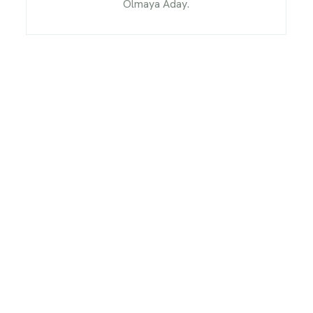
Olmaya Aday.