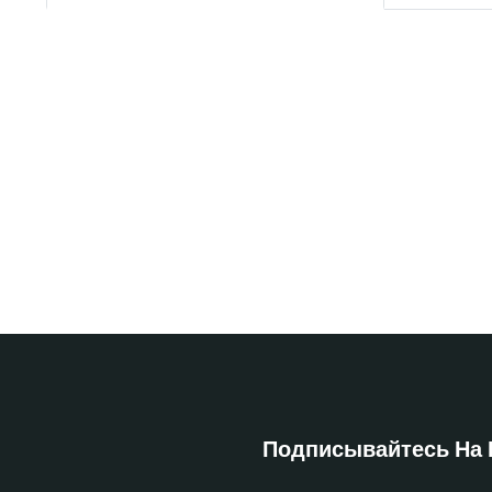
Подписывайтесь На 