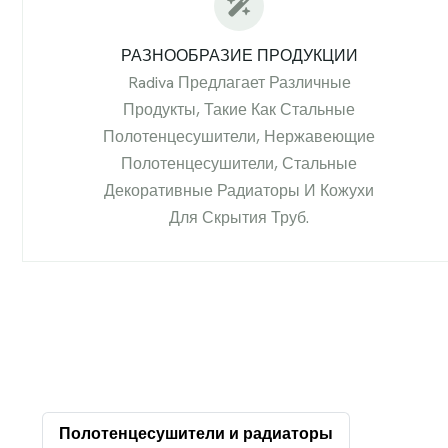
РАЗНООБРАЗИЕ ПРОДУКЦИИ
Radiva Предлагает Различные
Продукты, Такие Как Стальные
Полотенцесушители, Нержавеющие
Полотенцесушители, Стальные
Декоративные Радиаторы И Кожухи
Для Скрытия Труб.
Полотенцесушители и радиаторы