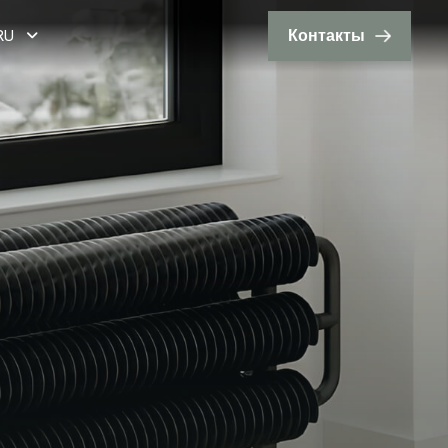
RU
Контакты