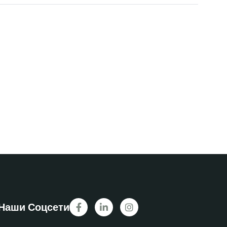
Наши Соцсети