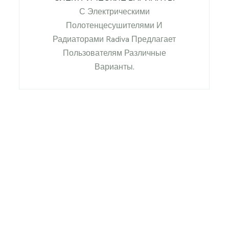
С Электрическими
Полотенцесушителями И
Радиаторами Radiva Предлагает
Пользователям Различные
Варианты.