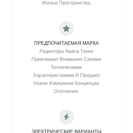
Жилые Пространства.
ПРЕДПОЧИТАЕМАЯ МАРКА
Радиаторы Radiva Также
Привлекают Внимание Своими
Техническими
Характеристиками И Придают
Новое Измерение Концепции
Отопления.
ЭЛЕКТРИЧЕСКИЕ ВАРИАНТЫ