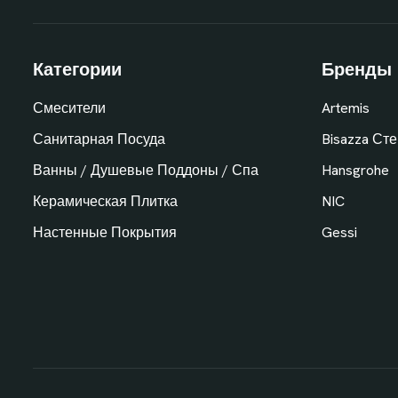
Категории
Бренды
Смесители
Artemis
Санитарная Посуда
Bisazza Ст
Ванны / Душевые Поддоны / Спа
Hansgrohe
Керамическая Плитка
NIC
Настенные Покрытия
Gessi