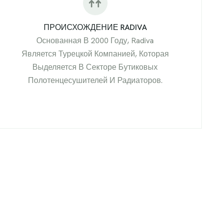
ПРОИСХОЖДЕНИЕ RADIVA
Основанная В 2000 Году, Radiva
Является Турецкой Компанией, Которая
Выделяется В Секторе Бутиковых
Полотенцесушителей И Радиаторов.