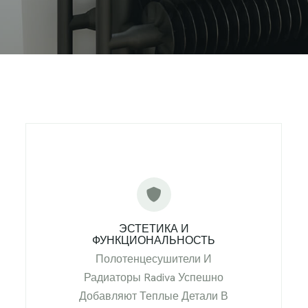
ЭСТЕТИКА И
ФУНКЦИОНАЛЬНОСТЬ
Полотенцесушители И
Радиаторы Radiva Успешно
Добавляют Теплые Детали В