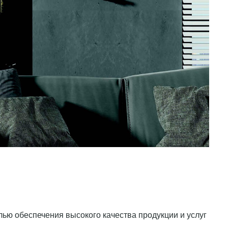
елью обеспечения высокого качества продукции и услуг