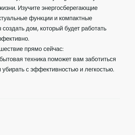
жизни. Изучите энергосберегающие
ктуальные функции и компактные
ы создать дом, который будет работать
ффективно.
шествие прямо сейчас:
 бытовая техника поможет вам заботиться
 и убирать с эффективностью и легкостью.