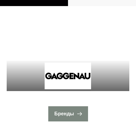
Бренды