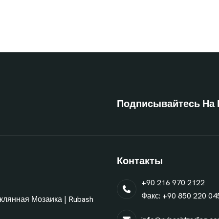
Подписывайтесь На 
Контакты
+90 216 970 2122
Факс: +90 850 220 04
еклянная Мозаика | Rubash