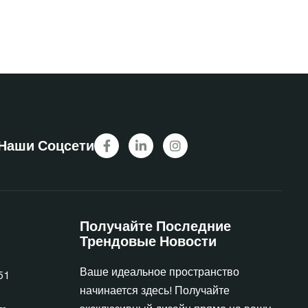
Наши Соцсети
Получайте Последние
Трендовые Новости
Ваше идеальное пространство
51
начинается здесь! Получайте