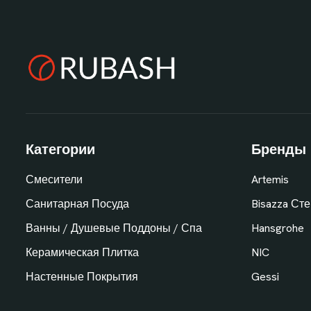
Категории
Бренды
Смесители
Artemis
Санитарная Посуда
Bisazza Ст
Ванны / Душевые Поддоны / Спа
Hansgrohe
Керамическая Плитка
NIC
Настенные Покрытия
Gessi