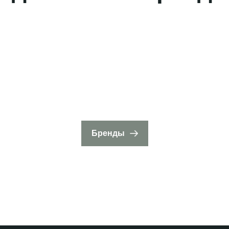
Бренды