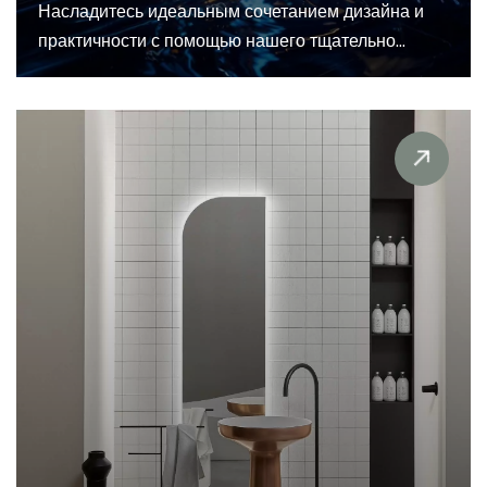
Насладитесь идеальным сочетанием дизайна и
практичности с помощью нашего тщательно...