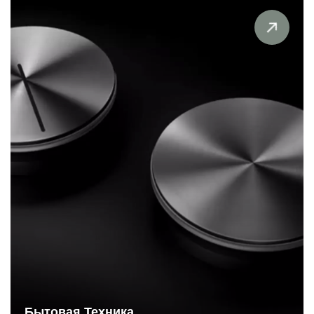
Бытовая Техника