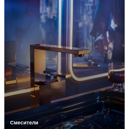
Смесители