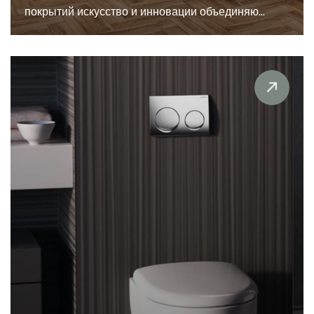
покрытий искусство и инновации объединяю...