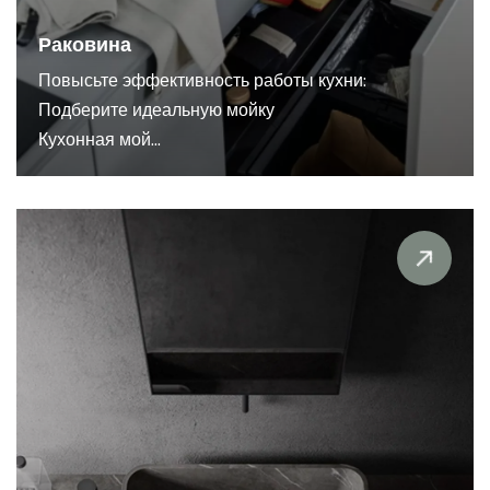
Раковина
Повысьте эффективность работы кухни:
Подберите идеальную мойку
Кухонная мой...