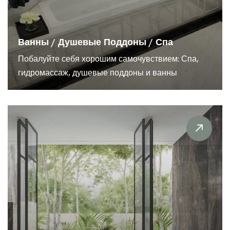
Ванны / Душевые Поддоны / Спа
Побалуйте себя хорошим самочувствием: Спа,
гидромассаж, душевые поддоны и ванны