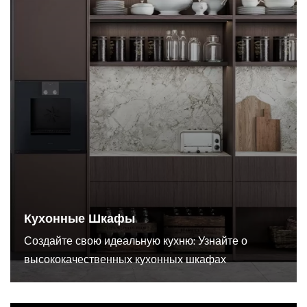
Кухонные Шкафы
Создайте свою идеальную кухню: Узнайте о
высококачественных кухонных шкафах