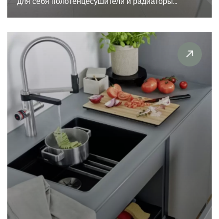
для себя полотенцесушители и радиаторы...