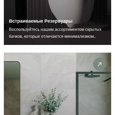
Встраиваемые Резервуары
Воспользуйтесь нашим ассортиментом скрытых
бачков, которые отличаются минимализмом...