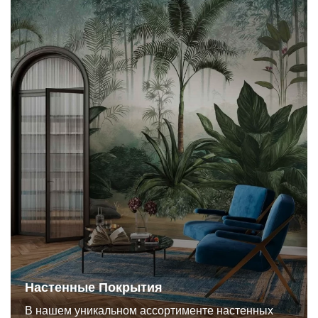
Настенные Покрытия
В нашем уникальном ассортименте настенных