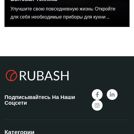
Улучшите свою повседневную жизнь: Откройте
для себя необходимые приборы для кухни ...
Подписывайтесь На Наши
Соцсети
Категории