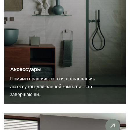
Аксессуары
Помимо практического использования,
аксессуары для ванной комнаты - это
завершающи...