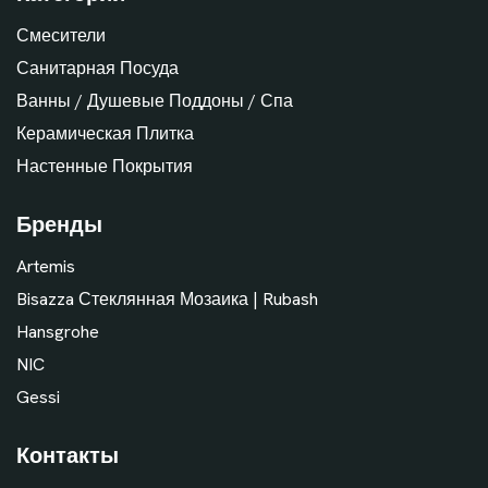
Смесители
Санитарная Посуда
Ванны / Душевые Поддоны / Спа
Керамическая Плитка
Настенные Покрытия
Бренды
Artemis
Bisazza Стеклянная Мозаика | Rubash
Hansgrohe
NIC
Gessi
Контакты