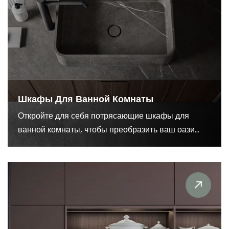
Шкафы Для Ванной Комнаты
Откройте для себя потрясающие шкафы для
ванной комнаты, чтобы преобразить ваш оази...