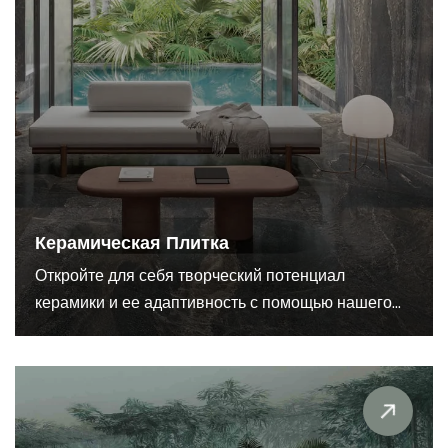
Керамическая Плитка
Откройте для себя творческий потенциал
керамики и ее адаптивность с помощью нашего...