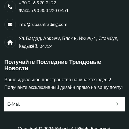
+90 216 970 2122
Факс: +90 850 220 0451
info@rubashtrading.com
Ул. Багдад, Арк 399, Блок B, №399/1, Стамбул,
Кадыкёй, 34724
Получайте Последние Трендовые
Новости
Ваше идеальное пространство начинается здесь!
Получайте эксклюзивный дизайн прямо на вашу почту!
Copyright © 2026
Rubash
All Rights Reserved.