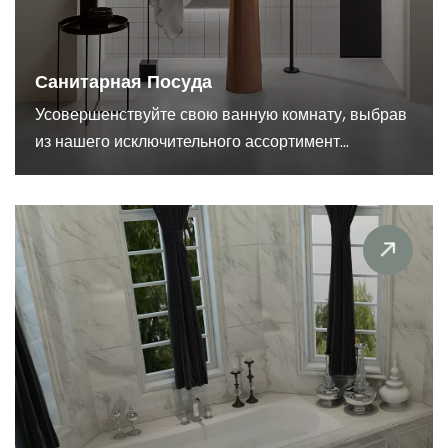
Санитарная Посуда
Усовершенствуйте свою ванную комнату, выбрав
из нашего исключительного ассортимент...